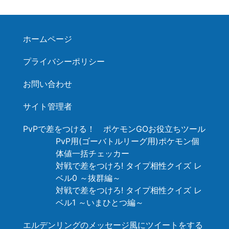
ホームページ
プライバシーポリシー
お問い合わせ
サイト管理者
PvPで差をつける！ ポケモンGOお役立ちツール
PvP用(ゴーバトルリーグ用)ポケモン個
体値一括チェッカー
対戦で差をつけろ! タイプ相性クイズ レ
ベル0 ～抜群編～
対戦で差をつけろ! タイプ相性クイズ レ
ベル1 ～いまひとつ編～
エルデンリングのメッセージ風にツイートをする