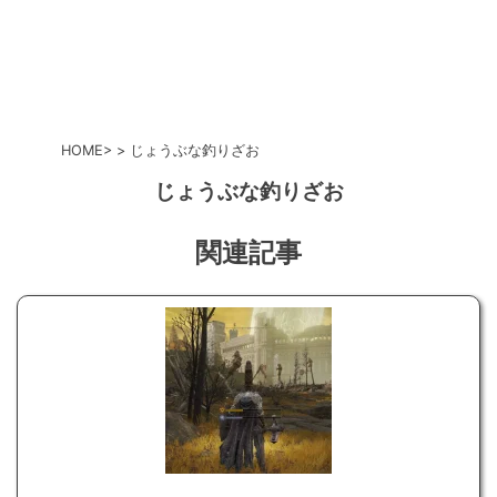
HOME
じょうぶな釣りざお
じょうぶな釣りざお
関連記事