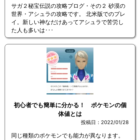
サガ２秘宝伝説の攻略ブログ・その２ 砂漠の
世界・アシュラの攻略です。 北米版でのプレ
イ。新しい神なだけあってアシュラで苦労し
た人も多いは･･･
初心者でも簡単に分かる！ ポケモンの個
体値とは
投稿日：2022/01/28
同じ種類のポケモンでも能力が異なります。