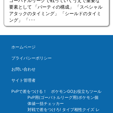
ゴーバトルリーグで戦っていくうえで重要な
要素として 「パーティの構成」 「スペシャル
アタックのタイミング」 「シールドのタイミ
ング」 「･･･
ホームページ
プライバシーポリシー
お問い合わせ
サイト管理者
PvPで差をつける！ ポケモンGOお役立ちツール
PvP用(ゴーバトルリーグ用)ポケモン個
体値一括チェッカー
対戦で差をつけろ! タイプ相性クイズ レ