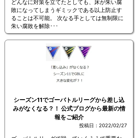
どんなに対策を立てたとしても、床が朱い腐
敗になってしまうギミックである以上防止す
ることは不可能。 次なる手としては無制限に
朱い腐敗を解除･･･
シーズン11でゴーバトルリーグから差し込
みがなくなる？！ 公式ブログから最新の情
報をご紹介
投稿日：2022/02/27