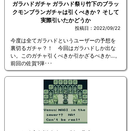
ガラハドガチャ ガラハド祭り竹下のブラッ
クモンブランガチャは引くべきか？ そして
実際引いたかどうか
投稿日：2022/09/22
今度は全てガラハドというユーザーの予想を
裏切るガチャ？！ 今回はガラハドしか出な
い。このガチャ引くべきか引かざるべきか…。
前回の佐賀1弾･･･