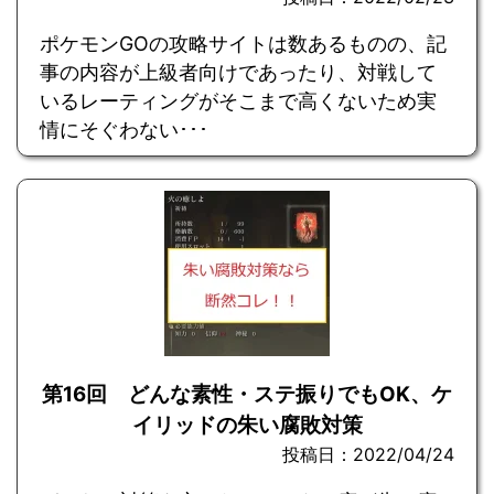
ポケモンGOの攻略サイトは数あるものの、記
事の内容が上級者向けであったり、対戦して
いるレーティングがそこまで高くないため実
情にそぐわない･･･
第16回 どんな素性・ステ振りでもOK、ケ
イリッドの朱い腐敗対策
投稿日：2022/04/24