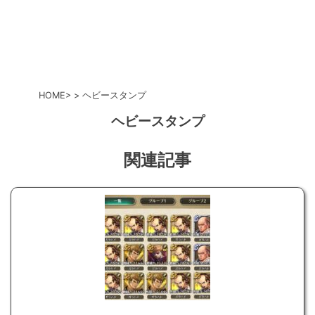
HOME
ヘビースタンプ
ヘビースタンプ
関連記事