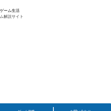
ゲーム生活
ム解説サイト