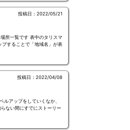
投稿日：2022/05/21
場所一覧です 表中のタリスマ
ップすることで「地域名」が表
投稿日：2022/04/08
ベルアップをしていくなか、
知らない間にすでにストーリー