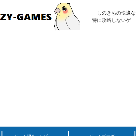
しのきちの快適な
特に攻略しないゲー