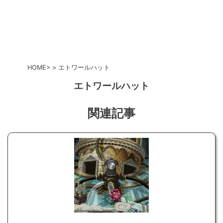
HOME
エトワールハット
エトワールハット
関連記事