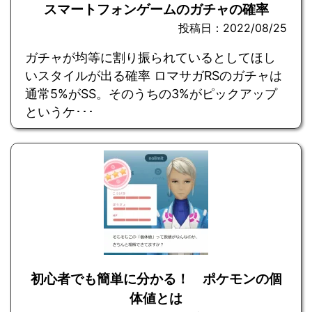
スマートフォンゲームのガチャの確率
投稿日：2022/08/25
ガチャが均等に割り振られているとしてほし
いスタイルが出る確率 ロマサガRSのガチャは
通常5%がSS。そのうちの3%がピックアップ
というケ･･･
初心者でも簡単に分かる！ ポケモンの個
体値とは