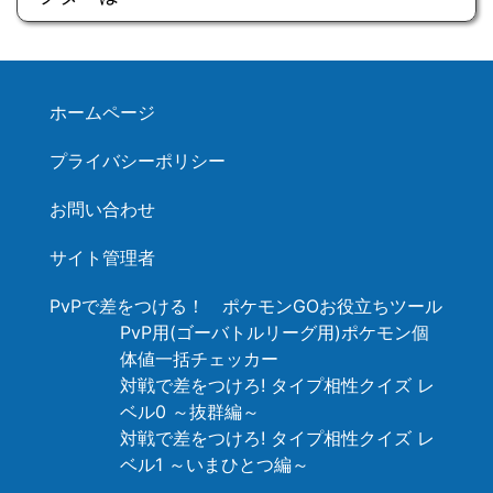
ホームページ
プライバシーポリシー
お問い合わせ
サイト管理者
PvPで差をつける！ ポケモンGOお役立ちツール
PvP用(ゴーバトルリーグ用)ポケモン個
体値一括チェッカー
対戦で差をつけろ! タイプ相性クイズ レ
ベル0 ～抜群編～
対戦で差をつけろ! タイプ相性クイズ レ
ベル1 ～いまひとつ編～