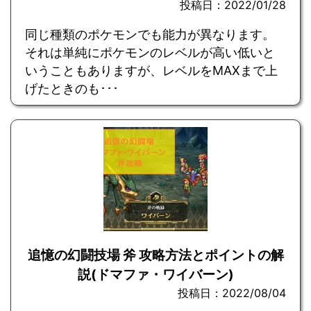
投稿日：2022/01/28
同じ種類のポケモンでも能力が異なります。
それは単純にポケモンのレベルが高い低いと
いうこともありますが、レベルをMAXまで上
げたときのも･･･
追憶の幻闘技場 斧 攻略方法とポイントの解
説(ドマファ・ワイバーン)
投稿日：2022/08/04