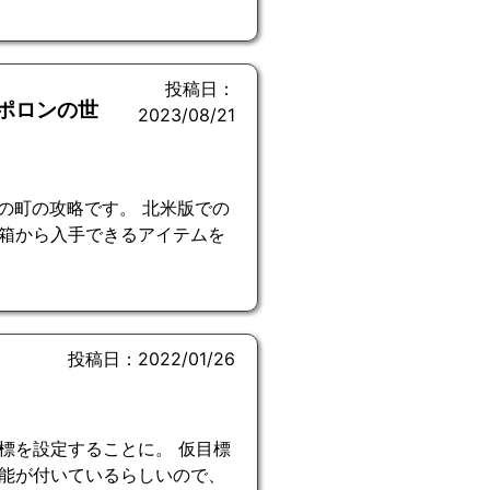
投稿日：
アポロンの世
2023/08/21
の町の攻略です。 北米版での
箱から入手できるアイテムを
投稿日：2022/01/26
標を設定することに。 仮目標
戦機能が付いているらしいので、