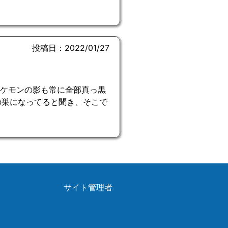
投稿日：2022/01/27
ポケモンの影も常に全部真っ黒
の巣になってると聞き、そこで
サイト管理者