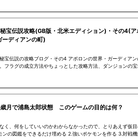
2秘宝伝説攻略(GB版・北米エディション)・その4(
ガーディアンの町)
秘宝伝説の攻略ブログ・その4 アポロンの世界・ガーディアン
。フラグの成立方法やちょっとした攻略方法、ダンジョンの宝
の歳月で浦島太郎状態 このゲームの目的は何？
なく、何をしていいのかわからなかったので、とりあえず仮目
ケモンの図鑑をできるだけ埋める 2.強いポケモンを作る 3.対