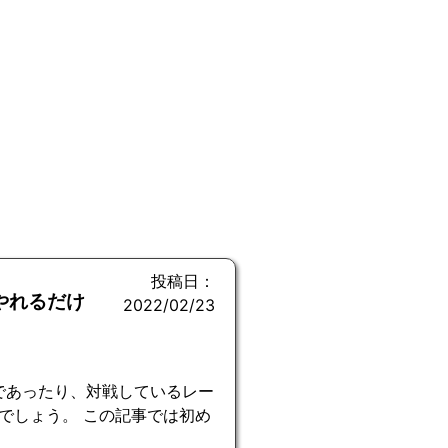
投稿日：
やれるだけ
2022/02/23
であったり、対戦しているレー
でしょう。 この記事では初め