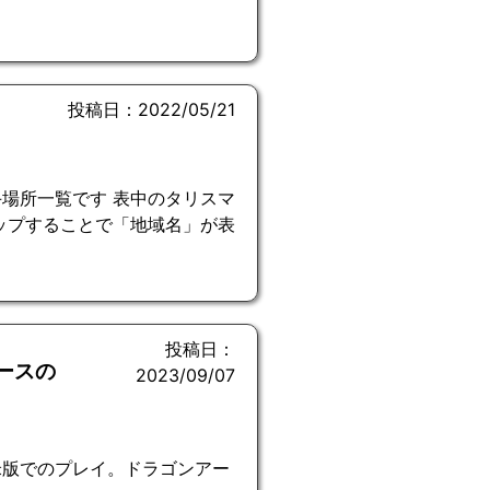
投稿日：2022/05/21
場所一覧です 表中のタリスマ
ップすることで「地域名」が表
投稿日：
ースの
2023/09/07
米版でのプレイ。ドラゴンアー