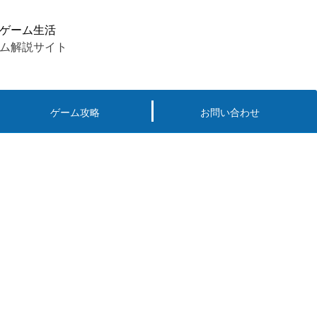
ゲーム生活
ム解説サイト
ゲーム攻略
お問い合わせ