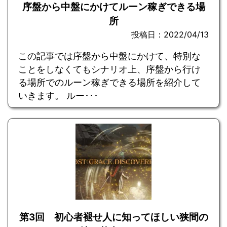
序盤から中盤にかけてルーン稼ぎできる場
所
投稿日：2022/04/13
この記事では序盤から中盤にかけて、特別な
ことをしなくてもシナリオ上、序盤から行け
る場所でのルーン稼ぎできる場所を紹介して
いきます。 ルー･･･
第3回 初心者褪せ人に知ってほしい狭間の