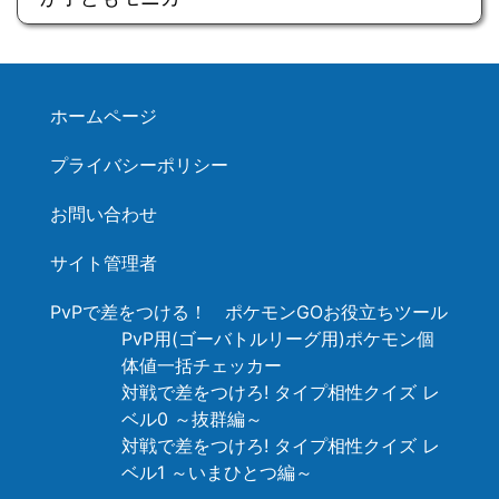
ホームページ
プライバシーポリシー
お問い合わせ
サイト管理者
PvPで差をつける！ ポケモンGOお役立ちツール
PvP用(ゴーバトルリーグ用)ポケモン個
体値一括チェッカー
対戦で差をつけろ! タイプ相性クイズ レ
ベル0 ～抜群編～
対戦で差をつけろ! タイプ相性クイズ レ
ベル1 ～いまひとつ編～