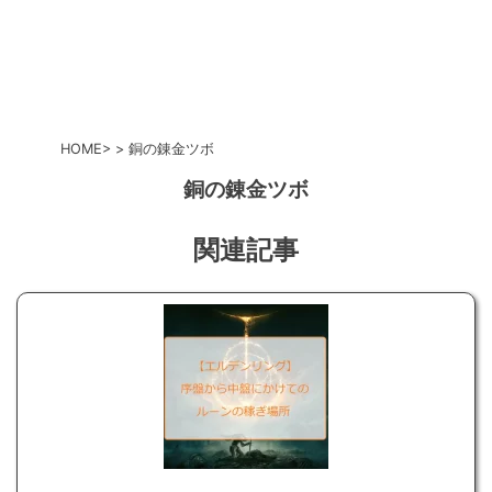
HOME
銅の錬金ツボ
銅の錬金ツボ
関連記事