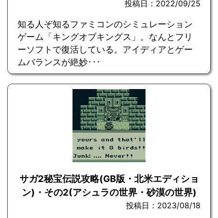
投稿日：2022/09/25
知る人ぞ知るファミコンのシミュレーション
ゲーム「キングオブキングス」。なんとフリ
ーソフトで復活している。アイディアとゲー
ムバランスが絶妙･･･
サガ2秘宝伝説攻略(GB版・北米エディショ
ン)・その2(アシュラの世界・砂漠の世界)
投稿日：2023/08/18