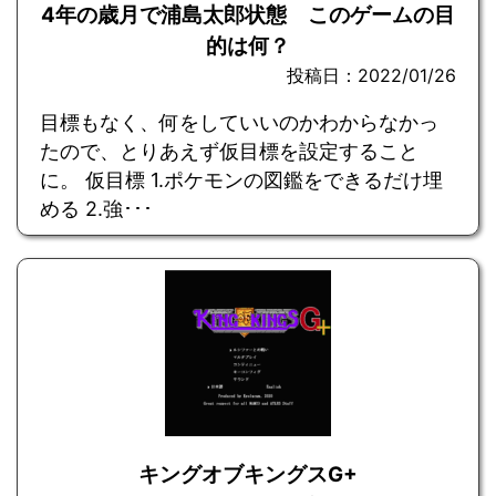
4年の歳月で浦島太郎状態 このゲームの目
的は何？
投稿日：2022/01/26
目標もなく、何をしていいのかわからなかっ
たので、とりあえず仮目標を設定すること
に。 仮目標 1.ポケモンの図鑑をできるだけ埋
める 2.強･･･
キングオブキングスG+