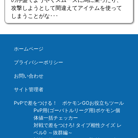
攻撃しようとして間違えてアイテムを使って
しまうことがな･･･
ホームページ
プライバシーポリシー
お問い合わせ
サイト管理者
PvPで差をつける！ ポケモンGOお役立ちツール
PvP用(ゴーバトルリーグ用)ポケモン個
体値一括チェッカー
対戦で差をつけろ! タイプ相性クイズ レ
ベル0 ～抜群編～