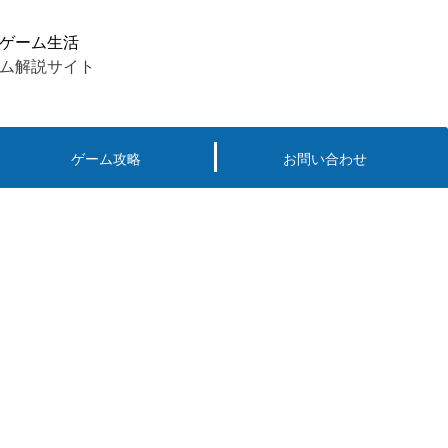
ゲーム生活
ム解説サイト
ゲーム攻略
お問い合わせ