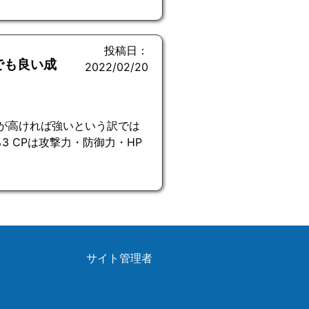
投稿日：
でも良い成
2022/02/20
CPが高ければ強いという訳では
3 CPは攻撃力・防御力・HP
サイト管理者