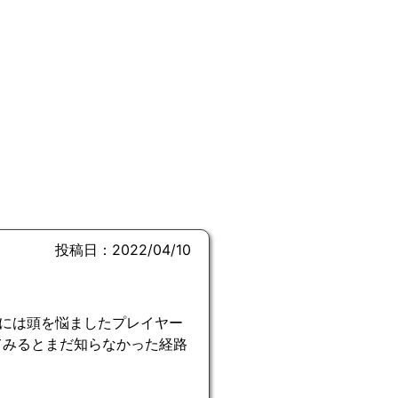
投稿日：2022/04/10
には頭を悩ましたプレイヤー
てみるとまだ知らなかった経路