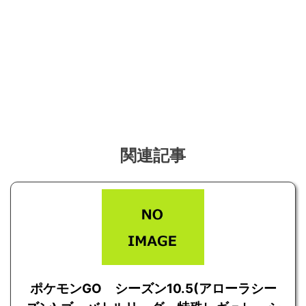
関連記事
ポケモンGO シーズン10.5(アローラシー