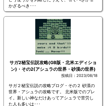
かざるべき･･･
サガ2秘宝伝説攻略(GB版・北米エディショ
ン)・その2(アシュラの世界・砂漠の世界)
投稿日：2023/08/18
サガ２秘宝伝説の攻略ブログ・その２ 砂漠の
世界・アシュラの攻略です。 北米版でのプレ
イ。新しい神なだけあってアシュラで苦労し
た人も多いは･･･