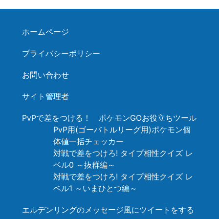
ホームページ
プライバシーポリシー
お問い合わせ
サイト管理者
PvPで差をつける！ ポケモンGOお役立ちツール
PvP用(ゴーバトルリーグ用)ポケモン個
体値一括チェッカー
対戦で差をつけろ! タイプ相性クイズ レ
ベル0 ～抜群編～
対戦で差をつけろ! タイプ相性クイズ レ
ベル1 ～いまひとつ編～
エルデンリングのメッセージ風にツイートをする