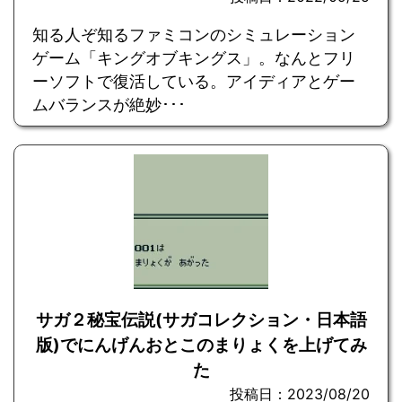
知る人ぞ知るファミコンのシミュレーション
ゲーム「キングオブキングス」。なんとフリ
ーソフトで復活している。アイディアとゲー
ムバランスが絶妙･･･
サガ２秘宝伝説(サガコレクション・日本語
版)でにんげんおとこのまりょくを上げてみ
た
投稿日：2023/08/20