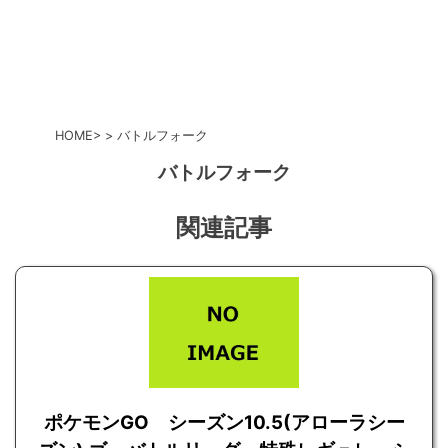
HOME
バトルフォーク
バトルフォーク
関連記事
ポケモンGO シーズン10.5(アローラシー