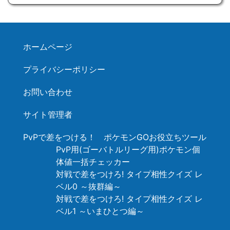
ホームページ
プライバシーポリシー
お問い合わせ
サイト管理者
PvPで差をつける！ ポケモンGOお役立ちツール
PvP用(ゴーバトルリーグ用)ポケモン個
体値一括チェッカー
対戦で差をつけろ! タイプ相性クイズ レ
ベル0 ～抜群編～
対戦で差をつけろ! タイプ相性クイズ レ
ベル1 ～いまひとつ編～