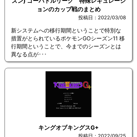
ズン) ゴーバトルリーグ 特殊レギュレーシ
ョンのカップ戦のまとめ
投稿日：2022/03/08
新システムへの移行期間ということで特別な
措置がとられているポケモンGOシーズン11 移
行期間ということで、今までのシーズンとは
異なる点が･･･
キングオブキングスG+
投稿日：2022/09/25