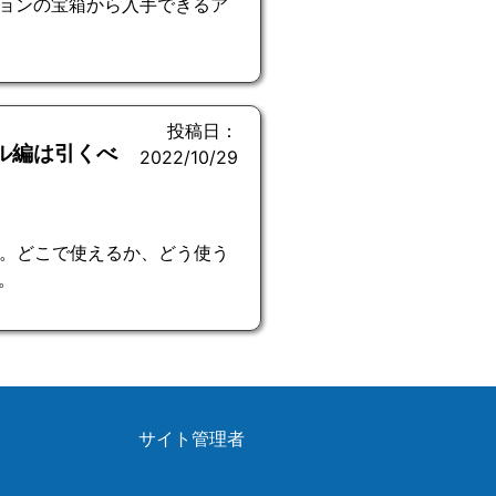
ョンの宝箱から入手できるア
投稿日：
ル編は引くべ
2022/10/29
説。どこで使えるか、どう使う
。
サイト管理者