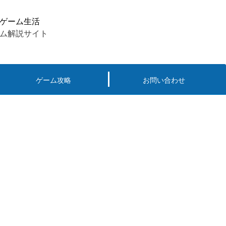
ゲーム生活
ム解説サイト
ゲーム攻略
お問い合わせ