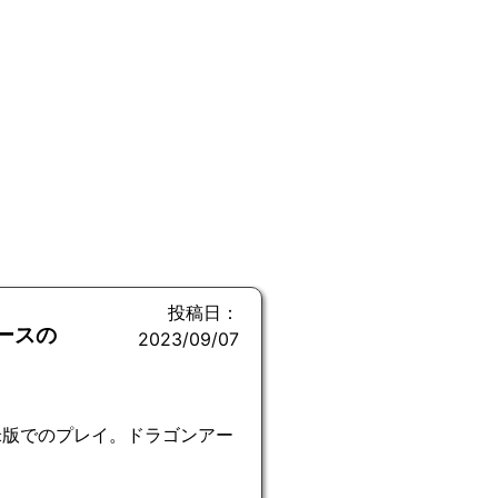
投稿日：
ースの
2023/09/07
米版でのプレイ。ドラゴンアー