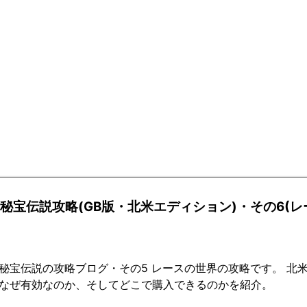
2秘宝伝説攻略(GB版・北米エディション)・その6(レ
秘宝伝説の攻略ブログ・その5 レースの世界の攻略です。 北
なぜ有効なのか、そしてどこで購入できるのかを紹介。