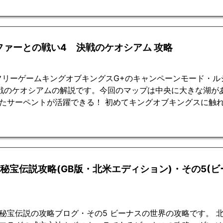
ファーとの戦い4 決戦のケオシアム 攻略
フリーゲームキングオブキングスG+のキャンペーンモード・
戦のケオシアムの解説です。今回のマップは中央に大きな湖が
たサーペントが活躍できる！ 初めてキングオブキングスに触
2秘宝伝説攻略(GB版・北米エディション)・その5(
秘宝伝説の攻略ブログ・その5 ビーナスの世界の攻略です。 