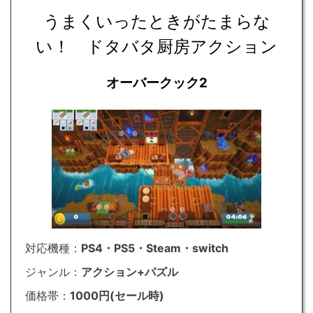
うまくいったときがたまらな
い！ ドタバタ厨房アクション
オーバークック2
対応機種：
PS4・PS5・Steam・switch
ジャンル：
アクション+パズル
価格帯：
1000円(セール時)