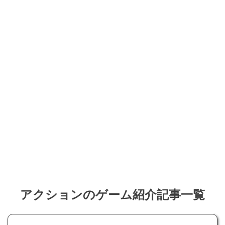
アクションのゲーム紹介記事一覧