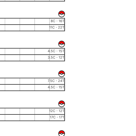
8C・16T
11C・22T
4.5C・15T
3.5C・12T
7.5C・24T
4.5C・15T
12C・12T
17C・17T