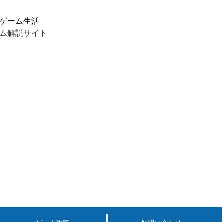
ゲーム生活
ム解説サイト