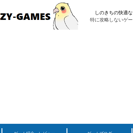
しのきちの快適な
特に攻略しないゲー