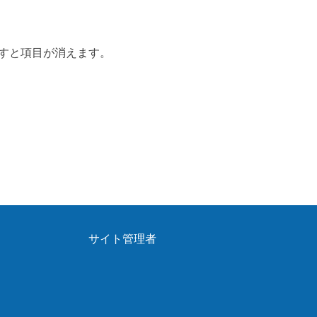
押すと項目が消えます。
サイト管理者