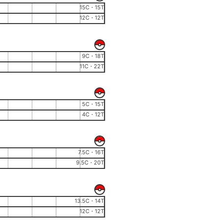
15C・15T
12C・12T
9C・18T
11C・22T
5C・15T
4C・12T
7.5C・16T
9.5C・20T
13.5C・14T
12C・12T