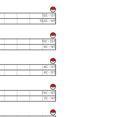
12C・12T
13.5C・14T
10C・20T
9C・18T
4C・12T
4C・12T
7.5C・16T
7C・14T