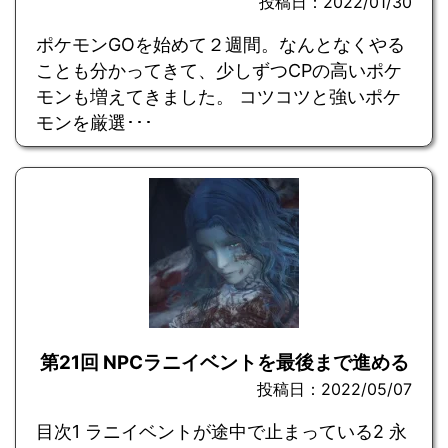
投稿日：2022/01/30
ポケモンGOを始めて２週間。なんとなくやる
ことも分かってきて、少しずつCPの高いポケ
モンも増えてきました。 コツコツと強いポケ
モンを厳選･･･
第21回 NPCラニイベントを最後まで進める
投稿日：2022/05/07
目次1 ラニイベントが途中で止まっている2 永