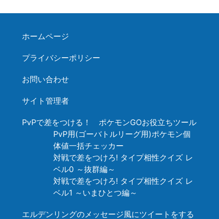
ホームページ
プライバシーポリシー
お問い合わせ
サイト管理者
PvPで差をつける！ ポケモンGOお役立ちツール
PvP用(ゴーバトルリーグ用)ポケモン個
体値一括チェッカー
対戦で差をつけろ! タイプ相性クイズ レ
ベル0 ～抜群編～
対戦で差をつけろ! タイプ相性クイズ レ
ベル1 ～いまひとつ編～
エルデンリングのメッセージ風にツイートをする