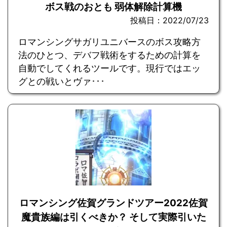
ボス戦のおとも 弱体解除計算機
投稿日：2022/07/23
ロマンシングサガリユニバースのボス攻略方
法のひとつ、デバフ戦術をするための計算を
自動でしてくれるツールです。現行ではエッ
グとの戦いとヴァ･･･
ロマンシング佐賀グランドツアー2022佐賀
魔貴族編は引くべきか？ そして実際引いた