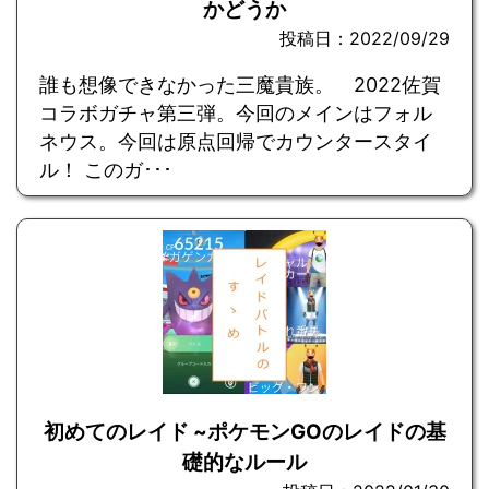
かどうか
投稿日：2022/09/29
誰も想像できなかった三魔貴族。 2022佐賀
コラボガチャ第三弾。今回のメインはフォル
ネウス。今回は原点回帰でカウンタースタイ
ル！ このガ･･･
初めてのレイド ~ポケモンGOのレイドの基
礎的なルール