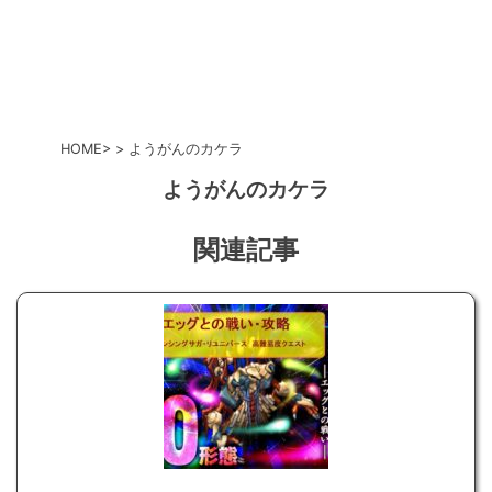
HOME
ようがんのカケラ
ようがんのカケラ
関連記事