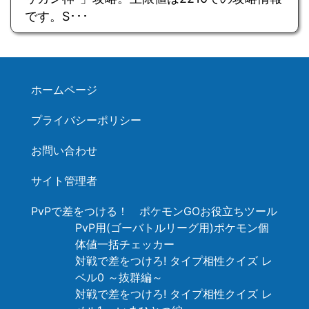
です。S･･･
ホームページ
プライバシーポリシー
お問い合わせ
サイト管理者
PvPで差をつける！ ポケモンGOお役立ちツール
PvP用(ゴーバトルリーグ用)ポケモン個
体値一括チェッカー
対戦で差をつけろ! タイプ相性クイズ レ
ベル0 ～抜群編～
対戦で差をつけろ! タイプ相性クイズ レ