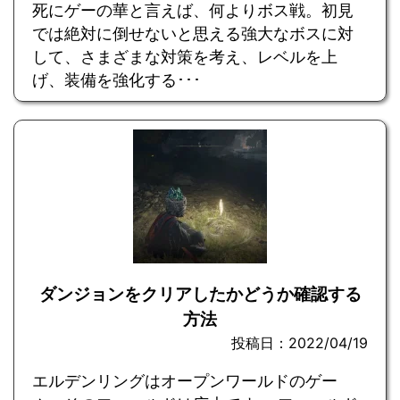
死にゲーの華と言えば、何よりボス戦。初見
では絶対に倒せないと思える強大なボスに対
して、さまざまな対策を考え、レベルを上
げ、装備を強化する･･･
ダンジョンをクリアしたかどうか確認する
方法
投稿日：2022/04/19
エルデンリングはオープンワールドのゲー