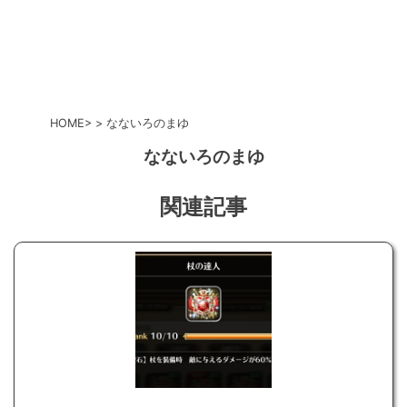
HOME
なないろのまゆ
なないろのまゆ
関連記事