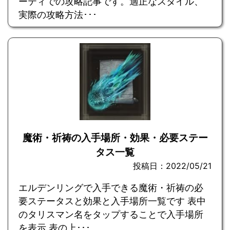
ーティでの攻略記事です。適正なスタイル、
実際の攻略方法･･･
魔術・祈祷の入手場所・効果・必要ステー
タス一覧
投稿日：2022/05/21
エルデンリングで入手できる魔術・祈祷の必
要ステータスと効果と入手場所一覧です 表中
のタリスマン名をタップすることで入手場所
を表示 表の上･･･