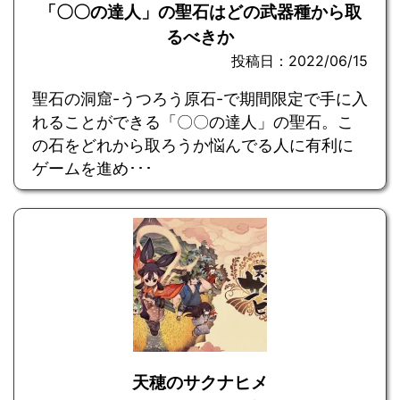
「〇〇の達人」の聖石はどの武器種から取
るべきか
投稿日：2022/06/15
聖石の洞窟-うつろう原石-で期間限定で手に入
れることができる「〇〇の達人」の聖石。こ
の石をどれから取ろうか悩んでる人に有利に
ゲームを進め･･･
天穂のサクナヒメ