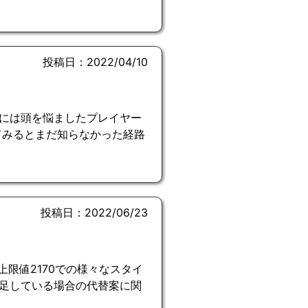
投稿日：2022/04/10
には頭を悩ましたプレイヤー
てみるとまだ知らなかった経路
投稿日：2022/06/23
。上限値2170での様々なスタイ
足している場合の代替案に関