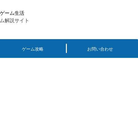
ゲーム生活
ム解説サイト
ゲーム攻略
お問い合わせ