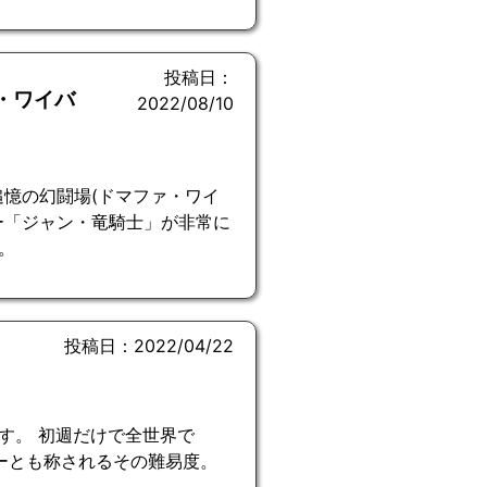
投稿日：
・ワイバ
2022/08/10
追憶の幻闘場(ドマファ・ワイ
ー「ジャン・竜騎士」が非常に
。
投稿日：2022/04/22
す。 初週だけで全世界で
ゲーとも称されるその難易度。