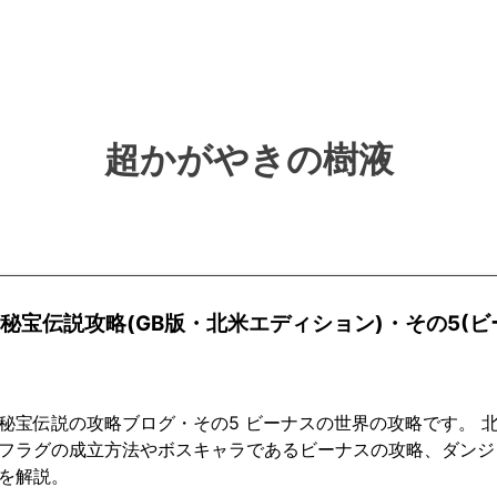
超かがやきの樹液
2秘宝伝説攻略(GB版・北米エディション)・その5(
秘宝伝説の攻略ブログ・その5 ビーナスの世界の攻略です。 
フラグの成立方法やボスキャラであるビーナスの攻略、ダンジ
を解説。