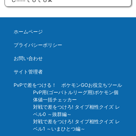
ホームページ
プライバシーポリシー
お問い合わせ
サイト管理者
PvPで差をつける！ ポケモンGOお役立ちツール
PvP用(ゴーバトルリーグ用)ポケモン個
体値一括チェッカー
対戦で差をつけろ! タイプ相性クイズ レ
ベル0 ～抜群編～
対戦で差をつけろ! タイプ相性クイズ レ
ベル1 ～いまひとつ編～