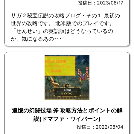
投稿日：2023/08/17
サガ２秘宝伝説の攻略ブログ・その１ 最初の
世界の攻略です。 北米版でのプレイです。
「せんせい」の英語版はどうなっているの
か、気になるあの･･･
追憶の幻闘技場 斧 攻略方法とポイントの解
説(ドマファ・ワイバーン)
投稿日：2022/08/04