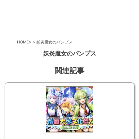
HOME
妖炎魔女のパンプス
妖炎魔女のパンプス
関連記事