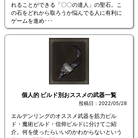
れることができる「〇〇の達人」の聖石。こ
の石をどれから取ろうか悩んでる人に有利に
ゲームを進め･･･
個人的 ビルド別おススメの武器一覧
投稿日：2022/05/28
エルデンリングのオススメ武器を筋力ビル
ド・魔術ビルド・信仰ビルドに分けてご紹
介。何を使ったらいいのかわからないという