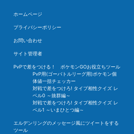
ホームページ
プライバシーポリシー
お問い合わせ
サイト管理者
PvPで差をつける！ ポケモンGOお役立ちツール
PvP用(ゴーバトルリーグ用)ポケモン個
体値一括チェッカー
対戦で差をつけろ! タイプ相性クイズ レ
ベル0 ～抜群編～
対戦で差をつけろ! タイプ相性クイズ レ
ベル1 ～いまひとつ編～
エルデンリングのメッセージ風にツイートをする
ツール