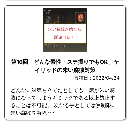
第16回 どんな素性・ステ振りでもOK、ケ
イリッドの朱い腐敗対策
投稿日：2022/04/24
どんなに対策を立てたとしても、床が朱い腐
敗になってしまうギミックである以上防止す
ることは不可能。 次なる手としては無制限に
朱い腐敗を解除･･･