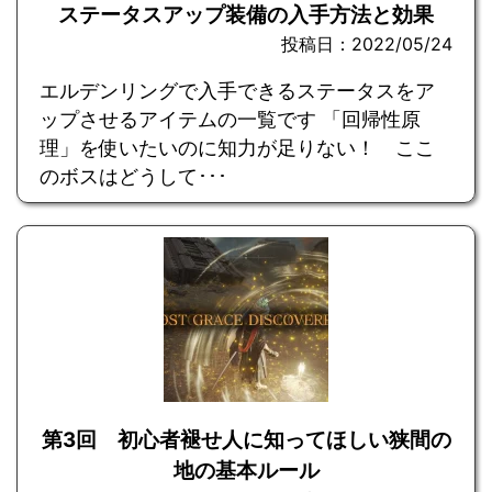
ステータスアップ装備の入手方法と効果
投稿日：2022/05/24
エルデンリングで入手できるステータスをア
ップさせるアイテムの一覧です 「回帰性原
理」を使いたいのに知力が足りない！ ここ
のボスはどうして･･･
第3回 初心者褪せ人に知ってほしい狭間の
地の基本ルール