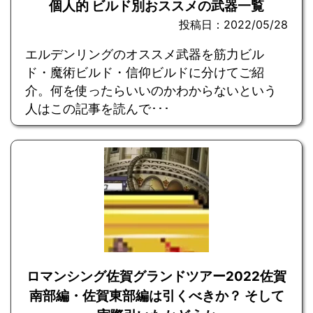
個人的 ビルド別おススメの武器一覧
投稿日：2022/05/28
エルデンリングのオススメ武器を筋力ビル
ド・魔術ビルド・信仰ビルドに分けてご紹
介。何を使ったらいいのかわからないという
人はこの記事を読んで･･･
ロマンシング佐賀グランドツアー2022佐賀
南部編・佐賀東部編は引くべきか？ そして