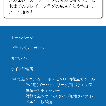
米版でのプレイ。フラグの成立方法やちょっ
とした攻略方･･･
ホームページ
プライバシーポリシー
お問い合わせ
サイト管理者
PvPで差をつける！ ポケモンGOお役立ちツール
PvP用(ゴーバトルリーグ用)ポケモン個
体値一括チェッカー
対戦で差をつけろ! タイプ相性クイズ レ
ベル0 ～抜群編～