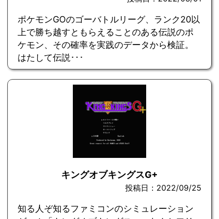
ポケモンGOのゴーバトルリーグ、ランク20以
上で勝ち越すともらえることのある伝説のポ
ケモン、その確率を実践のデータから検証。
はたして伝説･･･
キングオブキングスG+
投稿日：2022/09/25
知る人ぞ知るファミコンのシミュレーション