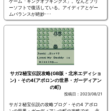
ゲーム「キングオブキングス」。なんとフリ
ーソフトで復活している。アイディアとゲー
ムバランスが絶妙･･･
サガ2秘宝伝説攻略(GB版・北米エディショ
ン)・その4(アポロンの世界・ガーディアン
の町)
投稿日：2023/08/21
サガ２秘宝伝説の攻略ブログ・その4 アポロ
ンの世界・ガーディアンの町の攻略です。 北