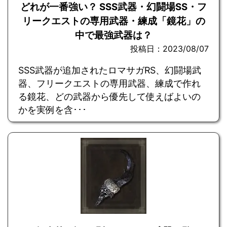
どれが一番強い？ SSS武器・幻闘場SS・フ
リークエストの専用武器・練成「鏡花」の
中で最強武器は？
投稿日：2023/08/07
SSS武器が追加されたロマサガRS、幻闘場武
器、フリークエストの専用武器、練成で作れ
る鏡花、どの武器から優先して使えばよいの
かを実例を含･･･