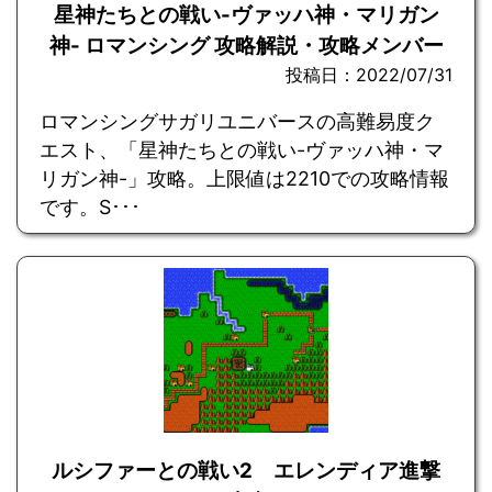
星神たちとの戦い-ヴァッハ神・マリガン
神- ロマンシング 攻略解説・攻略メンバー
投稿日：2022/07/31
ロマンシングサガリユニバースの高難易度ク
エスト、「星神たちとの戦い-ヴァッハ神・マ
リガン神-」攻略。上限値は2210での攻略情報
です。S･･･
ルシファーとの戦い2 エレンディア進撃