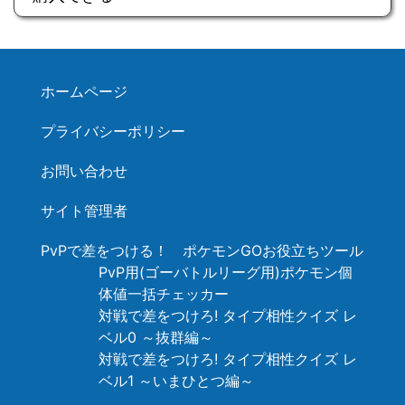
ホームページ
プライバシーポリシー
お問い合わせ
サイト管理者
PvPで差をつける！ ポケモンGOお役立ちツール
PvP用(ゴーバトルリーグ用)ポケモン個
体値一括チェッカー
対戦で差をつけろ! タイプ相性クイズ レ
ベル0 ～抜群編～
対戦で差をつけろ! タイプ相性クイズ レ
ベル1 ～いまひとつ編～