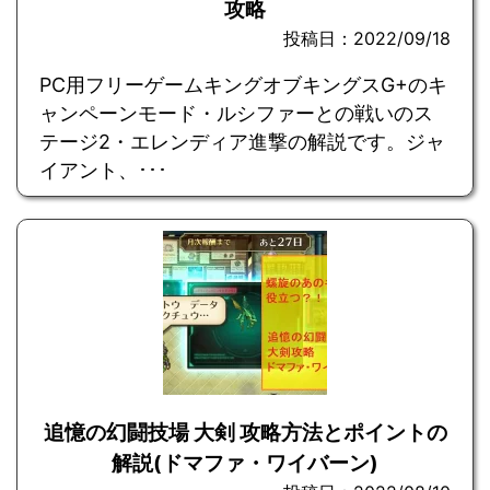
攻略
投稿日：2022/09/18
PC用フリーゲームキングオブキングスG+のキ
ャンペーンモード・ルシファーとの戦いのス
テージ2・エレンディア進撃の解説です。ジャ
イアント、･･･
追憶の幻闘技場 大剣 攻略方法とポイントの
解説(ドマファ・ワイバーン)