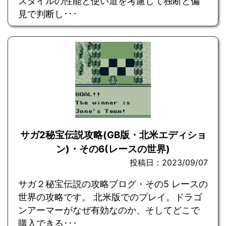
スタイルの性能と使い道を考慮して独断と偏
見で判断し･･･
サガ2秘宝伝説攻略(GB版・北米エディショ
ン)・その6(レースの世界)
投稿日：2023/09/07
サガ２秘宝伝説の攻略ブログ・その5 レースの
世界の攻略です。 北米版でのプレイ。ドラゴ
ンアーマーがなぜ有効なのか、そしてどこで
購入できる･･･