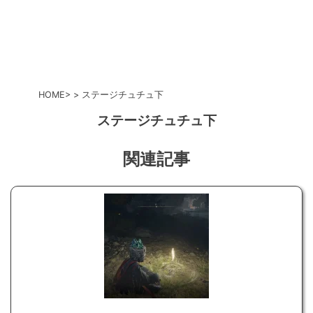
HOME
ステージチュチュ下
ステージチュチュ下
関連記事