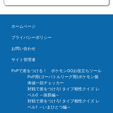
ホームページ
プライバシーポリシー
お問い合わせ
サイト管理者
PvPで差をつける！ ポケモンGOお役立ちツール
PvP用(ゴーバトルリーグ用)ポケモン個
体値一括チェッカー
対戦で差をつけろ! タイプ相性クイズ レ
ベル0 ～抜群編～
対戦で差をつけろ! タイプ相性クイズ レ
ベル1 ～いまひとつ編～