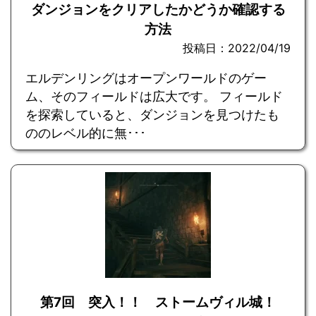
ダンジョンをクリアしたかどうか確認する
方法
投稿日：2022/04/19
エルデンリングはオープンワールドのゲー
ム、そのフィールドは広大です。 フィールド
を探索していると、ダンジョンを見つけたも
ののレベル的に無･･･
第7回 突入！！ ストームヴィル城！