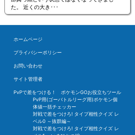
た。 近くの大き･･･
ホームページ
プライバシーポリシー
お問い合わせ
サイト管理者
PvPで差をつける！ ポケモンGOお役立ちツール
PvP用(ゴーバトルリーグ用)ポケモン個
体値一括チェッカー
対戦で差をつけろ! タイプ相性クイズ レ
ベル0 ～抜群編～
対戦で差をつけろ! タイプ相性クイズ レ