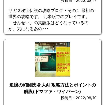
投稿日：2023/08/17
サガ２秘宝伝説の攻略ブログ・その１ 最初の
世界の攻略です。 北米版でのプレイです。
「せんせい」の英語版はどうなっているの
か、気になるあの･･･
追憶の幻闘技場 大剣 攻略方法とポイントの
解説(ドマファ・ワイバーン)
投稿日：2022/08/10