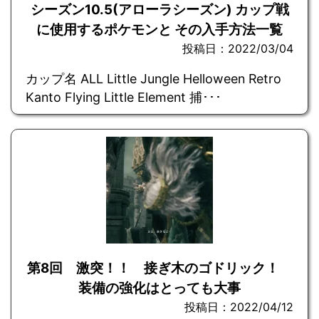
シーズン10.5(アローラシーズン) カップ戦
に使用するポケモンと その入手方法一覧
投稿日：2022/03/04
カップ名 ALL Little Jungle Helloween Retro
Kanto Flying Little Element 捕･･･
第8回 激突！！ 接ぎ木のゴドリック！
装備の強化はとっても大事
投稿日：2022/04/12