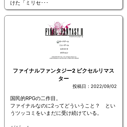
けた「ミリセ･･･
ファイナルファンタジー2 ピクセルリマス
ター
投稿日：2022/09/02
国民的RPGの二作目。
ファイナルなのに2ってどういうこと？ とい
うツッコミをいまだに受け続けている。