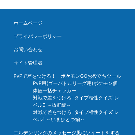
ホームページ
プライバシーポリシー
お問い合わせ
サイト管理者
PvPで差をつける！ ポケモンGOお役立ちツール
PvP用(ゴーバトルリーグ用)ポケモン個
体値一括チェッカー
対戦で差をつけろ! タイプ相性クイズ レ
ベル0 ～抜群編～
対戦で差をつけろ! タイプ相性クイズ レ
ベル1 ～いまひとつ編～
エルデンリングのメッセージ風にツイートをする