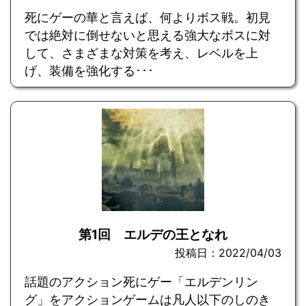
死にゲーの華と言えば、何よりボス戦。初見
では絶対に倒せないと思える強大なボスに対
して、さまざまな対策を考え、レベルを上
げ、装備を強化する･･･
第1回 エルデの王となれ
投稿日：2022/04/03
話題のアクション死にゲー「エルデンリン
グ」をアクションゲームは凡人以下のしのき