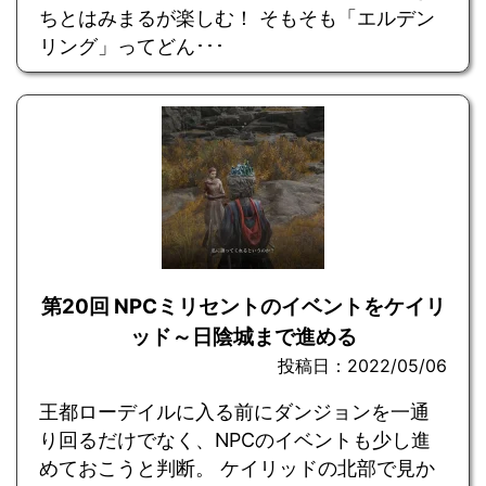
ちとはみまるが楽しむ！ そもそも「エルデン
リング」ってどん･･･
第20回 NPCミリセントのイベントをケイリ
ッド～日陰城まで進める
投稿日：2022/05/06
王都ローデイルに入る前にダンジョンを一通
り回るだけでなく、NPCのイベントも少し進
めておこうと判断。 ケイリッドの北部で見か