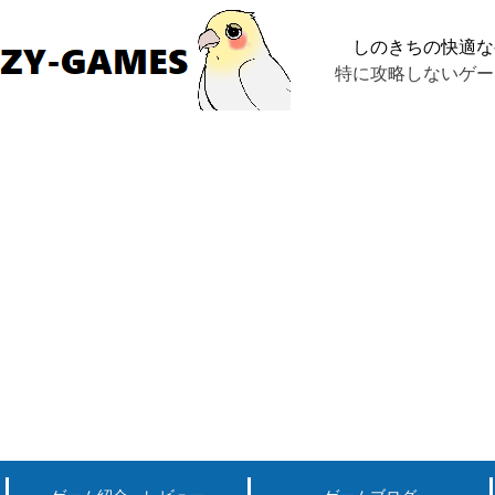
しのきちの快適な
特に攻略しないゲー