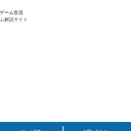
ゲーム生活
ム解説サイト