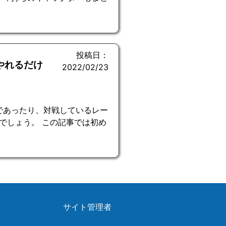
投稿日：
やれるだけ
2022/02/23
であったり、対戦しているレー
でしょう。 この記事では初め
サイト管理者