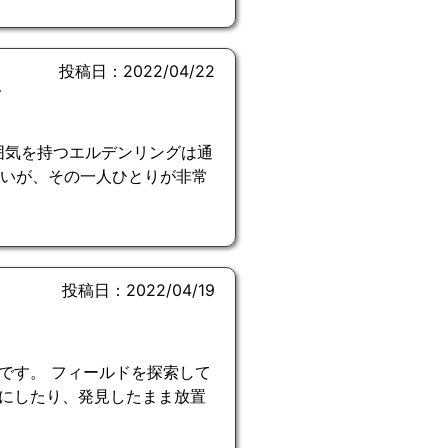
投稿日：2022/04/22
今
雰囲気を持つエルデンリングは通
ないが、その一人ひとりが非常
投稿日：2022/04/19
です。 フィールドを探索して
にしたり、発見したまま放置