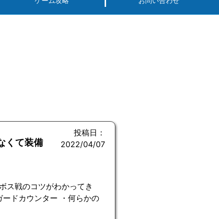
ゲーム攻略
お問い合わせ
投稿日：
なくて装備
2022/04/07
ボス戦のコツがわかってき
ガードカウンター ・何らかの