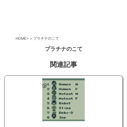
HOME
プラチナのこて
プラチナのこて
関連記事