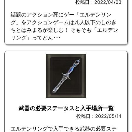
投稿日：2022/04/03
話題のアクション死にゲー「エルデンリン
グ」をアクションゲームは凡人以下のしのき
ちとはみまるが楽しむ！ そもそも「エルデン
リング」ってどん･･･
武器の必要ステータスと入手場所一覧
投稿日：2022/05/14
エルデンリングで入手できる武器の必要ステ