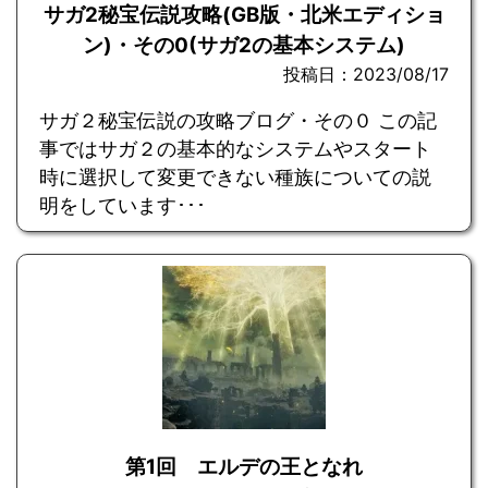
サガ2秘宝伝説攻略(GB版・北米エディショ
ン)・その0(サガ2の基本システム)
投稿日：2023/08/17
サガ２秘宝伝説の攻略ブログ・その０ この記
事ではサガ２の基本的なシステムやスタート
時に選択して変更できない種族についての説
明をしています･･･
第1回 エルデの王となれ