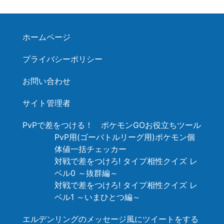
ホームページ
プライバシーポリシー
お問い合わせ
サイト管理者
PvPで差をつける！ ポケモンGOお役立ちツール
PvP用(ゴーバトルリーグ用)ポケモン個
体値一括チェッカー
対戦で差をつけろ! タイプ相性クイズ レ
ベル0 ～抜群編～
対戦で差をつけろ! タイプ相性クイズ レ
ベル1 ～いまひとつ編～
エルデンリングのメッセージ風にツイートをする