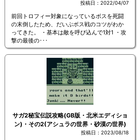
投稿日：2022/04/07
前回トロフィー対象になっているボスを死闘
の末倒したため、だいぶボス戦のコツがわか
ってきた。 ・基本は敵を呼び込んで1対1 ・攻
撃の最後の･･･
サガ2秘宝伝説攻略(GB版・北米エディショ
ン)・その2(アシュラの世界・砂漠の世界)
投稿日：2023/08/18