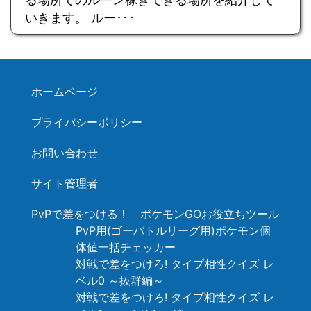
いきます。 ルー･･･
ホームページ
プライバシーポリシー
お問い合わせ
サイト管理者
PvPで差をつける！ ポケモンGOお役立ちツール
PvP用(ゴーバトルリーグ用)ポケモン個
体値一括チェッカー
対戦で差をつけろ! タイプ相性クイズ レ
ベル0 ～抜群編～
対戦で差をつけろ! タイプ相性クイズ レ