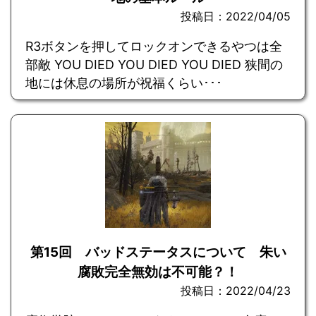
投稿日：2022/04/05
R3ボタンを押してロックオンできるやつは全
部敵 YOU DIED YOU DIED YOU DIED 狭間の
地には休息の場所が祝福くらい･･･
第15回 バッドステータスについて 朱い
腐敗完全無効は不可能？！
投稿日：2022/04/23