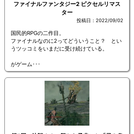
ファイナルファンタジー2 ピクセルリマス
ター
投稿日：2022/09/02
国民的RPGの二作目。
ファイナルなのに2ってどういうこと？ とい
うツッコミをいまだに受け続けている。
がゲーム･･･