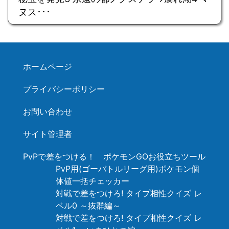
ヌス･･･
ホームページ
プライバシーポリシー
お問い合わせ
サイト管理者
PvPで差をつける！ ポケモンGOお役立ちツール
PvP用(ゴーバトルリーグ用)ポケモン個
体値一括チェッカー
対戦で差をつけろ! タイプ相性クイズ レ
ベル0 ～抜群編～
対戦で差をつけろ! タイプ相性クイズ レ