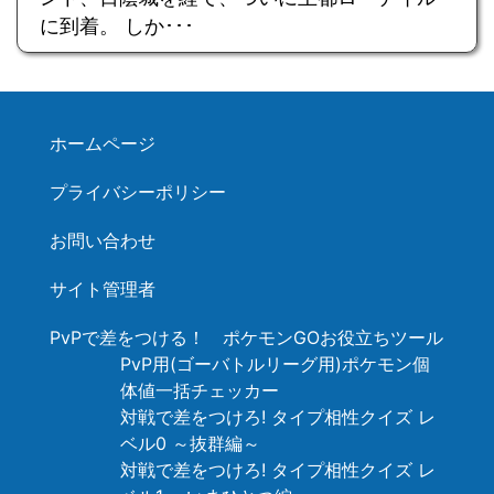
に到着。 しか･･･
ホームページ
プライバシーポリシー
お問い合わせ
サイト管理者
PvPで差をつける！ ポケモンGOお役立ちツール
PvP用(ゴーバトルリーグ用)ポケモン個
体値一括チェッカー
対戦で差をつけろ! タイプ相性クイズ レ
ベル0 ～抜群編～
対戦で差をつけろ! タイプ相性クイズ レ