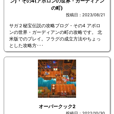
ン)・その4(アポロンの世界・ガーディアン
の町)
投稿日：2023/08/21
サガ２秘宝伝説の攻略ブログ・その4 アポロ
ンの世界・ガーディアンの町の攻略です。 北
米版でのプレイ。フラグの成立方法やちょっ
とした攻略方･･･
オーバークック2
投稿日：2022/10/30