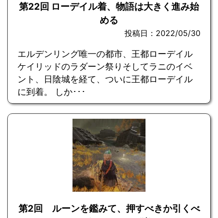
第22回 ローデイル着、物語は大きく進み始
める
投稿日：2022/05/30
エルデンリング唯一の都市、王都ローデイル
ケイリッドのラダーン祭りそしてラニのイベ
ント、日陰城を経て、ついに王都ローデイル
に到着。 しか･･･
第2回 ルーンを鑑みて、押すべきか引くべ