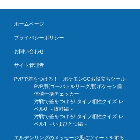
ホームページ
プライバシーポリシー
お問い合わせ
サイト管理者
PvPで差をつける！ ポケモンGOお役立ちツール
PvP用(ゴーバトルリーグ用)ポケモン個
体値一括チェッカー
対戦で差をつけろ! タイプ相性クイズ レ
ベル0 ～抜群編～
対戦で差をつけろ! タイプ相性クイズ レ
ベル1 ～いまひとつ編～
エルデンリングのメッセージ風にツイートをする