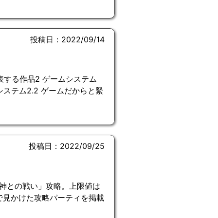
投稿日：2022/09/14
を代表する作品2 ゲームシステム
ステム2.2 ゲームだからと緊
投稿日：2022/09/25
神との戦い」攻略。上限値は
どで見かけた攻略パーティを掲載