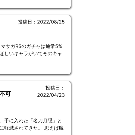
投稿日：2022/08/25
マサガRSのガチャは通常5%
 ほしいキャラがいてそのキャ
投稿日：
不可
2022/04/23
。手に入れた「名刀月隠」と
に軽減されてきた。 思えば魔