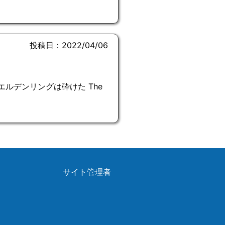
投稿日：2022/04/06
大なる、エルデンリングは砕けた The
サイト管理者