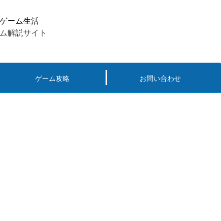
ゲーム生活
ム解説サイト
ゲーム攻略
お問い合わせ