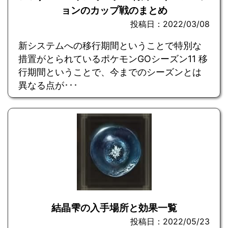
ョンのカップ戦のまとめ
投稿日：2022/03/08
新システムへの移行期間ということで特別な
措置がとられているポケモンGOシーズン11 移
行期間ということで、今までのシーズンとは
異なる点が･･･
結晶雫の入手場所と効果一覧
投稿日：2022/05/23