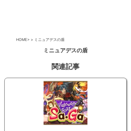
HOME
ミニュアデスの盾
ミニュアデスの盾
関連記事