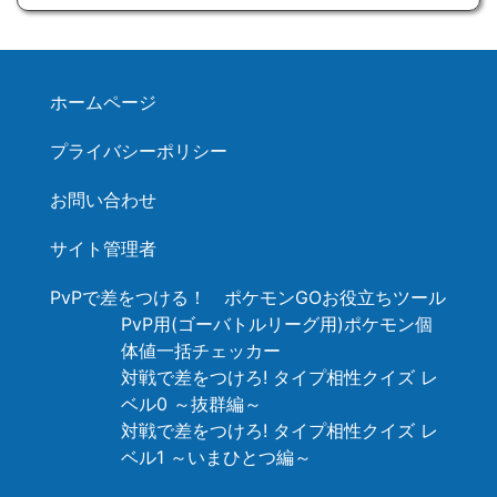
ホームページ
プライバシーポリシー
お問い合わせ
サイト管理者
PvPで差をつける！ ポケモンGOお役立ちツール
PvP用(ゴーバトルリーグ用)ポケモン個
体値一括チェッカー
対戦で差をつけろ! タイプ相性クイズ レ
ベル0 ～抜群編～
対戦で差をつけろ! タイプ相性クイズ レ
ベル1 ～いまひとつ編～