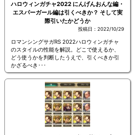
ハロウィンガチャ2022 にんげんおんな編・
エスパーガール編は引くべきか？ そして実
際引いたかどうか
投稿日：2022/10/29
ロマンシングサガRS 2022ハロウィンガチャ
のスタイルの性能を解説。どこで使えるか、
どう使うかを判断したうえで、引くべきか引
かざるべき･･･