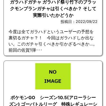
ガラハドガチャ ガラハド祭り竹下のブラッ
クモンブランガチャは引くべきか？ そして
実際引いたかどうか
投稿日：2022/09/22
今度は全てガラハドというユーザーの予想を
裏切るガチャ？！ 今回はガラハドしか出な
い。このガチャ引くべきか引かざるべきか…。
前回の佐賀1弾･･･
ポケモンGO シーズン10.5(アローラシー
ズン) ゴーバトルリーグ 特殊レギュレーシ