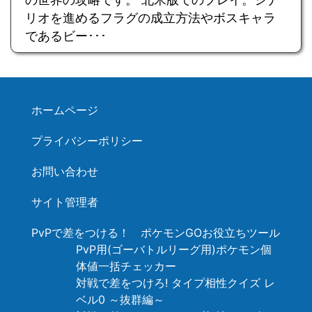
リオを進めるフラグの成立方法やボスキャラ
であるビー･･･
ホームページ
プライバシーポリシー
お問い合わせ
サイト管理者
PvPで差をつける！ ポケモンGOお役立ちツール
PvP用(ゴーバトルリーグ用)ポケモン個
体値一括チェッカー
対戦で差をつけろ! タイプ相性クイズ レ
ベル0 ～抜群編～