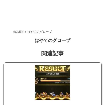
HOME
はやてのグローブ
はやてのグローブ
関連記事