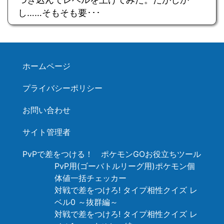
し……そもそも要･･･
ホームページ
プライバシーポリシー
お問い合わせ
サイト管理者
PvPで差をつける！ ポケモンGOお役立ちツール
PvP用(ゴーバトルリーグ用)ポケモン個
体値一括チェッカー
対戦で差をつけろ! タイプ相性クイズ レ
ベル0 ～抜群編～
対戦で差をつけろ! タイプ相性クイズ レ