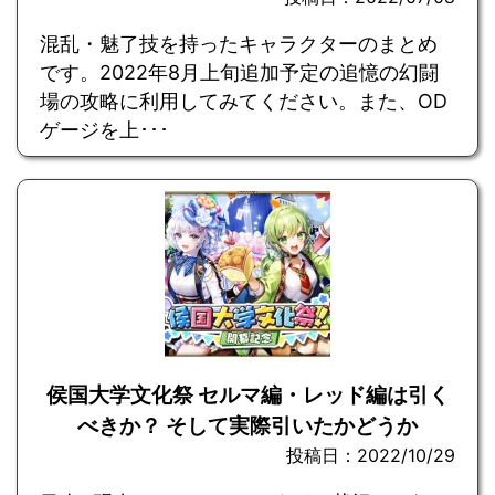
混乱・魅了技を持ったキャラクターのまとめ
です。2022年8月上旬追加予定の追憶の幻闘
場の攻略に利用してみてください。また、OD
ゲージを上･･･
侯国大学文化祭 セルマ編・レッド編は引く
べきか？ そして実際引いたかどうか
投稿日：2022/10/29