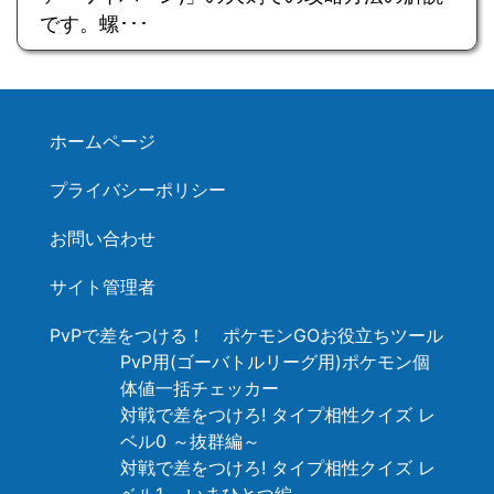
です。螺･･･
ホームページ
プライバシーポリシー
お問い合わせ
サイト管理者
PvPで差をつける！ ポケモンGOお役立ちツール
PvP用(ゴーバトルリーグ用)ポケモン個
体値一括チェッカー
対戦で差をつけろ! タイプ相性クイズ レ
ベル0 ～抜群編～
対戦で差をつけろ! タイプ相性クイズ レ
ベル1 ～いまひとつ編～