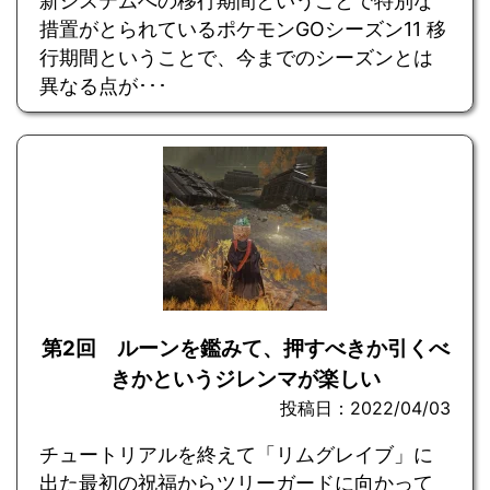
新システムへの移行期間ということで特別な
措置がとられているポケモンGOシーズン11 移
行期間ということで、今までのシーズンとは
異なる点が･･･
第2回 ルーンを鑑みて、押すべきか引くべ
きかというジレンマが楽しい
投稿日：2022/04/03
チュートリアルを終えて「リムグレイブ」に
出た最初の祝福からツリーガードに向かって