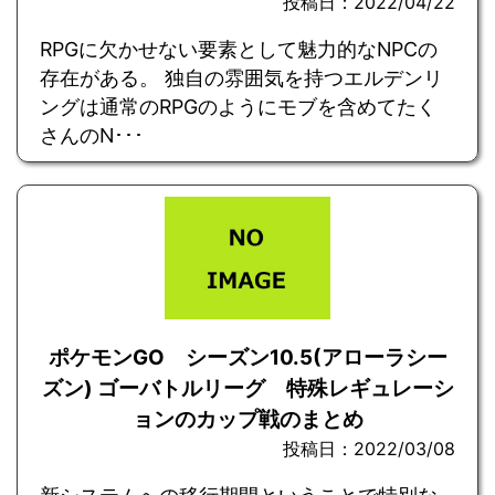
投稿日：2022/04/22
RPGに欠かせない要素として魅力的なNPCの
存在がある。 独自の雰囲気を持つエルデンリ
ングは通常のRPGのようにモブを含めてたく
さんのN･･･
ポケモンGO シーズン10.5(アローラシー
ズン) ゴーバトルリーグ 特殊レギュレーシ
ョンのカップ戦のまとめ
投稿日：2022/03/08