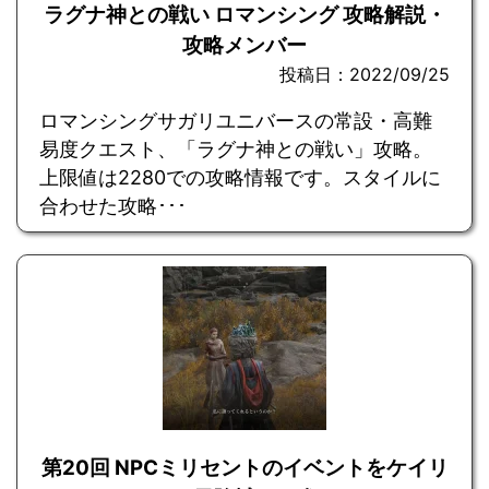
ラグナ神との戦い ロマンシング 攻略解説・
攻略メンバー
投稿日：2022/09/25
ロマンシングサガリユニバースの常設・高難
易度クエスト、「ラグナ神との戦い」攻略。
上限値は2280での攻略情報です。スタイルに
合わせた攻略･･･
第20回 NPCミリセントのイベントをケイリ